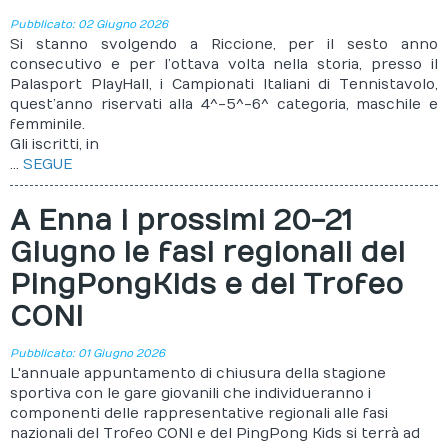
Pubblicato: 02 Giugno 2026
Si stanno svolgendo a Riccione, per il sesto anno
consecutivo e per l’ottava volta nella storia, presso il
Palasport PlayHall, i Campionati Italiani di Tennistavolo,
quest’anno riservati alla 4^-5^-6^ categoria, maschile e
femminile.
Gli iscritti, in
...
SEGUE
A Enna i prossimi 20-21
Giugno le fasi regionali del
PingPongKids e del Trofeo
CONI
Pubblicato: 01 Giugno 2026
L'annuale appuntamento di chiusura della stagione
sportiva con le gare giovanili che individueranno i
componenti delle rappresentative regionali alle fasi
nazionali del Trofeo CONI e del PingPong Kids si terrà ad