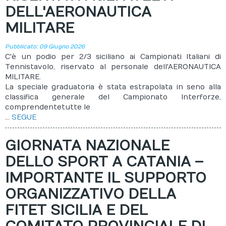
DELL'AERONAUTICA
MILITARE
Pubblicato: 09 Giugno 2026
C'è un podio per 2/3 siciliano ai Campionati Italiani di
Tennistavolo, riservato al personale dell'AERONAUTICA
MILITARE.
La speciale graduatoria è stata estrapolata in seno alla
classifica generale del Campionato Interforze,
comprendente tutte le
...
SEGUE
GIORNATA NAZIONALE
DELLO SPORT A CATANIA –
IMPORTANTE IL SUPPORTO
ORGANIZZATIVO DELLA
FITET SICILIA E DEL