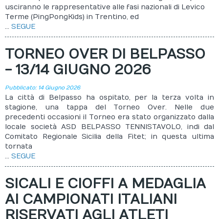
usciranno le rappresentative alle fasi nazionali di Levico
Terme (PingPongKids) in Trentino, ed
...
SEGUE
TORNEO OVER DI BELPASSO
- 13/14 GIUGNO 2026
Pubblicato: 14 Giugno 2026
La città di Belpasso ha ospitato, per la terza volta in
stagione, una tappa del Torneo Over. Nelle due
precedenti occasioni il Torneo era stato organizzato dalla
locale società ASD BELPASSO TENNISTAVOLO, indi dal
Comitato Regionale Sicilia della Fitet; in questa ultima
tornata
...
SEGUE
SICALI E CIOFFI A MEDAGLIA
AI CAMPIONATI ITALIANI
RISERVATI AGLI ATLETI