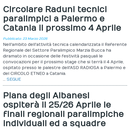
Circolare Raduni tecnici
paralimpici a Palermo e
Catania il prossimo 4 Aprile
Pubblicato: 23 Marzo 2026
Nell'ambito dell'attività tecnica calendarizzata il Referente
Regionale del Settore Paralimpico Marzia Bucca ha
diramato in occasione delle festività pasquali le
convocazioni per il prossimo stage che si terrà il 4 Aprile,
ospitato presso le palestre dell'ASD RADIOSA a Palermo e
del CIRCOLO ETNEO a Catania.
...
SEGUE
Piana degli Albanesi
ospiterà il 25/26 Aprile le
finali regionali paralimpiche
individuali ed a squadre