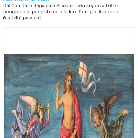
Dal Comitato Regionale Sicilia sinceri auguri a tutti i
pongisti e le pongiste ed alle loro famiglie di serene
festività pasquali.