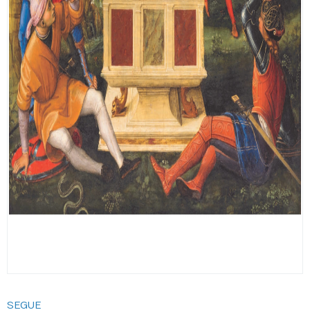
SEGUE