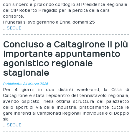
con sincero e profondo cordoglio al Presidente Regionale
del CIP Roberto Pregadio per la perdita della cara
consorte.
I funerali si svolgeranno a Enna, domani 25
...
SEGUE
Concluso a Caltagirone il più
importante appuntamento
agonistico regionale
stagionale
Pubblicato: 24 Marzo 2026
Per 4 giorni, in due distinti week-end, la Città di
Caltagirone è stata l’epicentro del tennistavolo regionale,
avendo ospitato, nella ottima struttura del palazzetto
dello sport di Via delle Industrie, praticamente tutte le
gare inerenti ai Campionati Regionali Individuali e di Doppio
sia
...
SEGUE