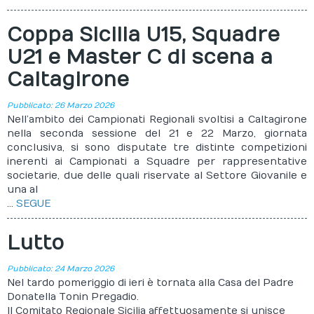
Coppa Sicilia U15, Squadre
U21 e Master C di scena a
Caltagirone
Pubblicato: 26 Marzo 2026
Nell’ambito dei Campionati Regionali svoltisi a Caltagirone
nella seconda sessione del 21 e 22 Marzo, giornata
conclusiva, si sono disputate tre distinte competizioni
inerenti ai Campionati a Squadre per rappresentative
societarie, due delle quali riservate al Settore Giovanile e
una al
...
SEGUE
Lutto
Pubblicato: 24 Marzo 2026
Nel tardo pomeriggio di ieri è tornata alla Casa del Padre
Donatella Tonin Pregadio.
Il Comitato Regionale Sicilia affettuosamente si unisce